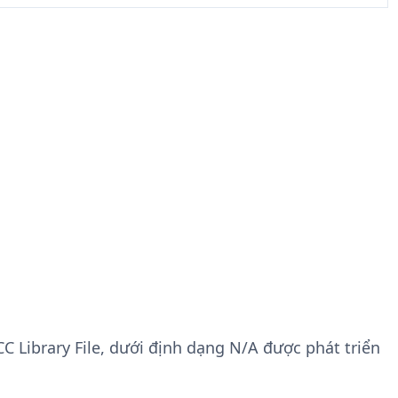
CC Library File, dưới định dạng N/A được phát triển