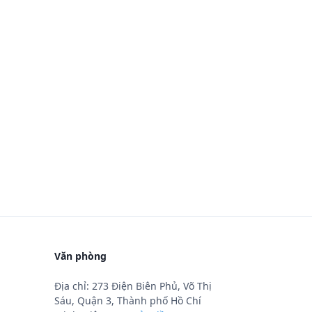
Văn phòng
Địa chỉ: 273 Điện Biên Phủ, Võ Thị
Sáu, Quận 3, Thành phố Hồ Chí