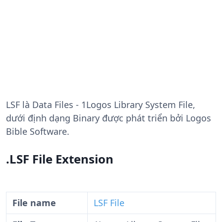
LSF
là Data Files - 1Logos Library System File,
dưới định dạng Binary được phát triển bởi Logos
Bible Software.
.LSF File Extension
File name
LSF File