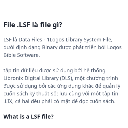
File .LSF là file gì?
LSF là Data Files - 1Logos Library System File,
dưới định dạng Binary được phát triển bởi Logos
Bible Software.
tập tin dữ liệu được sử dụng bởi hệ thống
Libronix Digital Library (DLS), một chương trình
được sử dụng bởi các ứng dụng khác để quản lý
cuốn sách kỹ thuật số; lưu cùng với một tập tin
.LIX, cả hai đều phải có mặt để đọc cuốn sách.
What is a LSF file?