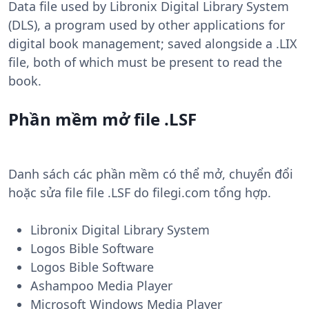
Data file used by Libronix Digital Library System
(DLS), a program used by other applications for
digital book management; saved alongside a .LIX
file, both of which must be present to read the
book.
Phần mềm mở file .LSF
Danh sách các phần mềm có thể mở, chuyển đổi
hoặc sửa file file .LSF do filegi.com tổng hợp.
Libronix Digital Library System
Logos Bible Software
Logos Bible Software
Ashampoo Media Player
Microsoft Windows Media Player