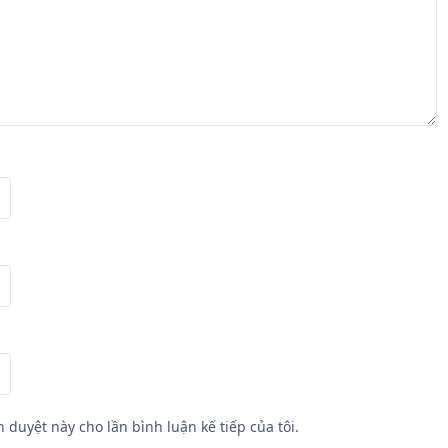
h duyệt này cho lần bình luận kế tiếp của tôi.