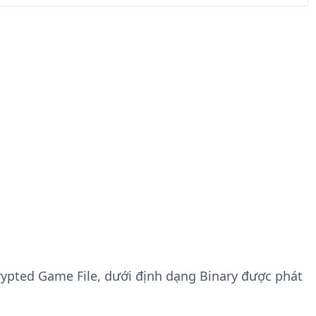
crypted Game File, dưới định dạng Binary được phát