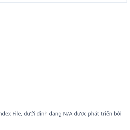
Index File, dưới định dạng N/A được phát triển bởi