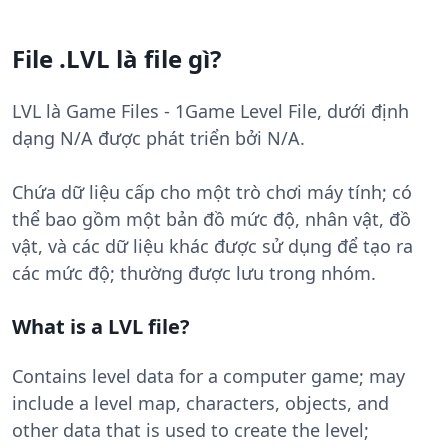
File .LVL là file gì?
LVL là Game Files - 1Game Level File, dưới định
dạng N/A được phát triển bởi N/A.
Chứa dữ liệu cấp cho một trò chơi máy tính; có
thể bao gồm một bản đồ mức độ, nhân vật, đồ
vật, và các dữ liệu khác được sử dụng để tạo ra
các mức độ; thường được lưu trong nhóm.
What is a LVL file?
Contains level data for a computer game; may
include a level map, characters, objects, and
other data that is used to create the level;