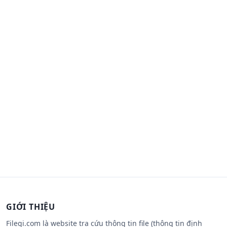
GIỚI THIỆU
Filegi.com là website tra cứu thông tin file (thông tin định