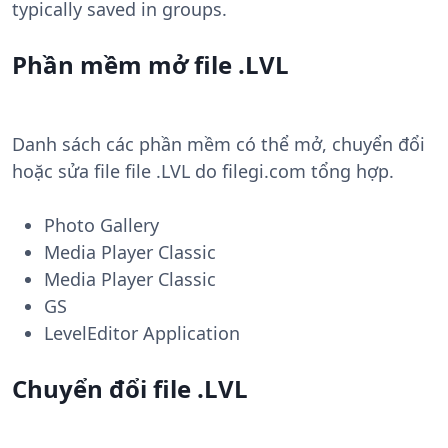
typically saved in groups.
Phần mềm mở file .LVL
Danh sách các phần mềm có thể mở, chuyển đổi
hoặc sửa file file .LVL do filegi.com tổng hợp.
Photo Gallery
Media Player Classic
Media Player Classic
GS
LevelEditor Application
Chuyển đổi file .LVL