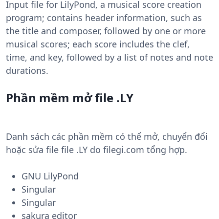
Input file for LilyPond, a musical score creation
program; contains header information, such as
the title and composer, followed by one or more
musical scores; each score includes the clef,
time, and key, followed by a list of notes and note
durations.
Phần mềm mở file .LY
Danh sách các phần mềm có thể mở, chuyển đổi
hoặc sửa file file .LY do filegi.com tổng hợp.
GNU LilyPond
Singular
Singular
sakura editor