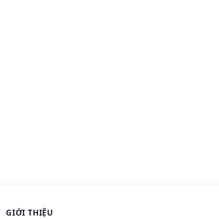
GIỚI THIỆU