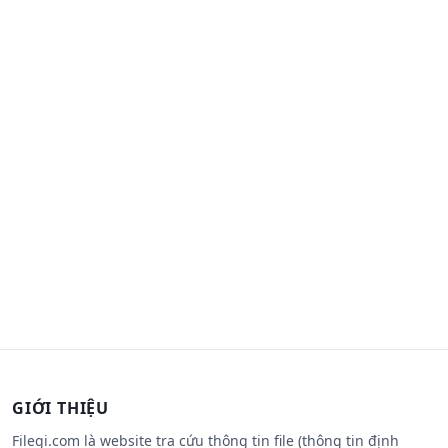
GIỚI THIỆU
Filegi.com là website tra cứu thông tin file (thông tin định