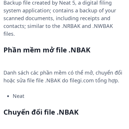
Backup file created by Neat 5, a digital filing
system application; contains a backup of your
scanned documents, including receipts and
contacts; similar to the .NRBAK and .NWBAK
files.
Phần mềm mở file .NBAK
Danh sách các phần mềm có thể mở, chuyển đổi
hoặc sửa file file .NBAK do filegi.com tổng hợp.
Neat
Chuyển đổi file .NBAK