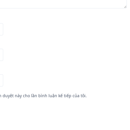
h duyệt này cho lần bình luận kế tiếp của tôi.