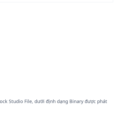
lock Studio File, dưới định dạng Binary được phát