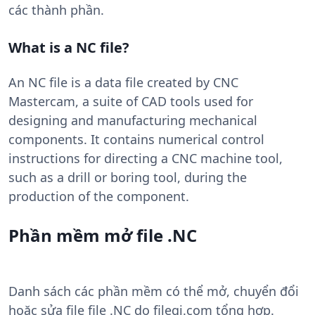
các thành phần.
What is a NC file?
An NC file is a data file created by CNC
Mastercam, a suite of CAD tools used for
designing and manufacturing mechanical
components. It contains numerical control
instructions for directing a CNC machine tool,
such as a drill or boring tool, during the
production of the component.
Phần mềm mở file .NC
Danh sách các phần mềm có thể mở, chuyển đổi
hoặc sửa file file .NC do filegi.com tổng hợp.