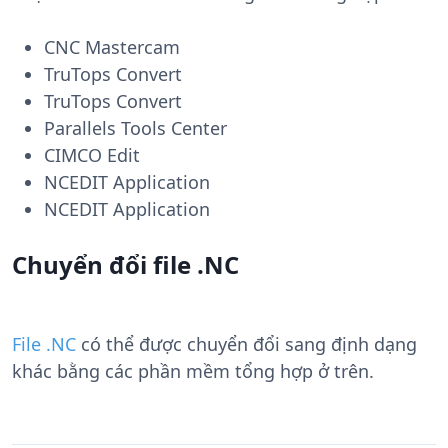
CNC Mastercam
TruTops Convert
TruTops Convert
Parallels Tools Center
CIMCO Edit
NCEDIT Application
NCEDIT Application
Chuyển đổi file .NC
File .NC
có thể được chuyển đổi sang định dạng
khác bằng các phần mềm tổng hợp ở trên.