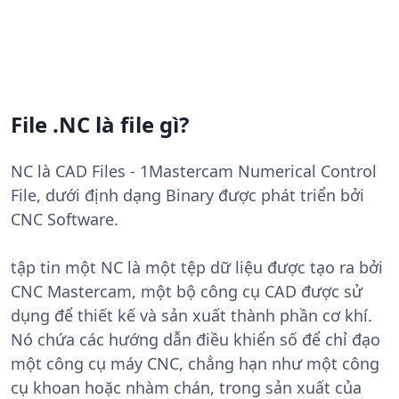
File .NC là file gì?
NC là CAD Files - 1Mastercam Numerical Control
File, dưới định dạng Binary được phát triển bởi
CNC Software.
tập tin một NC là một tệp dữ liệu được tạo ra bởi
CNC Mastercam, một bộ công cụ CAD được sử
dụng để thiết kế và sản xuất thành phần cơ khí.
Nó chứa các hướng dẫn điều khiển số để chỉ đạo
một công cụ máy CNC, chẳng hạn như một công
cụ khoan hoặc nhàm chán, trong sản xuất của