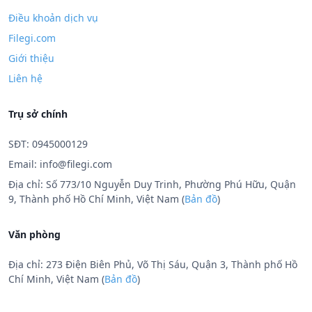
Điều khoản dịch vụ
Filegi.com
Giới thiệu
Liên hệ
Trụ sở chính
SĐT: 0945000129
Email:
info@filegi.com
Địa chỉ: Số 773/10 Nguyễn Duy Trinh, Phường Phú Hữu, Quận
9, Thành phố Hồ Chí Minh, Việt Nam (
Bản đồ
)
Văn phòng
Địa chỉ: 273 Điện Biên Phủ, Võ Thị Sáu, Quận 3, Thành phố Hồ
Chí Minh, Việt Nam (
Bản đồ
)