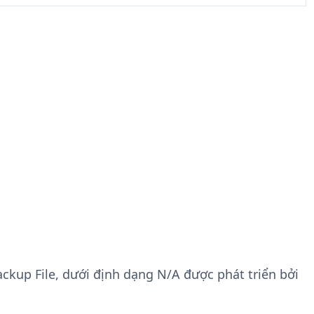
kup File, dưới định dạng N/A được phát triển bởi