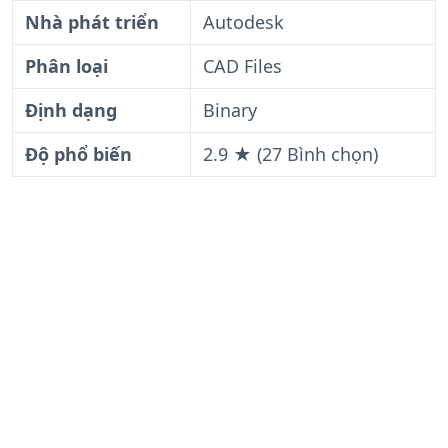
Nhà phát triển
Autodesk
Phân loại
CAD Files
Định dạng
Binary
Độ phổ biến
2.9 ★ (27 Bình chọn)