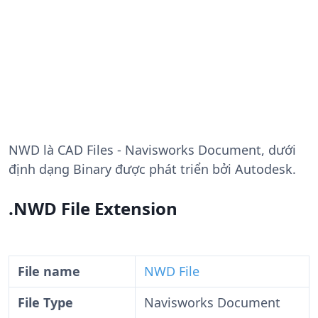
NWD
là CAD Files - Navisworks Document, dưới
định dạng Binary được phát triển bởi Autodesk.
.NWD File Extension
File name
NWD File
File Type
Navisworks Document