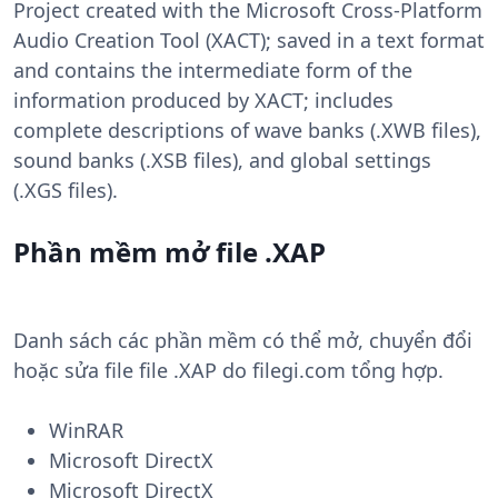
Project created with the Microsoft Cross-Platform
Audio Creation Tool (XACT); saved in a text format
and contains the intermediate form of the
information produced by XACT; includes
complete descriptions of wave banks (.XWB files),
sound banks (.XSB files), and global settings
(.XGS files).
Phần mềm mở file .XAP
Danh sách các phần mềm có thể mở, chuyển đổi
hoặc sửa file file .XAP do filegi.com tổng hợp.
WinRAR
Microsoft DirectX
Microsoft DirectX