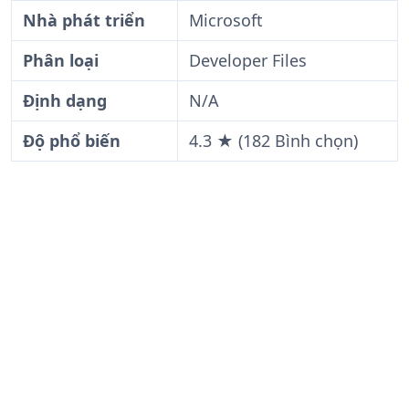
Nhà phát triển
Microsoft
Phân loại
Developer Files
Định dạng
N/A
Độ phổ biến
4.3 ★ (182 Bình chọn)