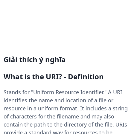
Giải thích ý nghĩa
What is the URI? - Definition
Stands for "Uniform Resource Identifier." A URI
identifies the name and location of a file or
resource in a uniform format. It includes a string
of characters for the filename and may also
contain the path to the directory of the file. URIs
provide a standard way for resources to be