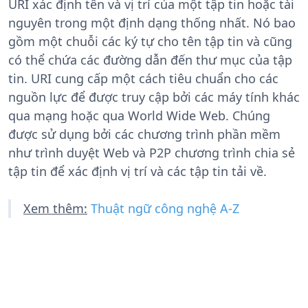
URI xác định tên và vị trí của một tập tin hoặc tài
nguyên trong một định dạng thống nhất. Nó bao
gồm một chuỗi các ký tự cho tên tập tin và cũng
có thể chứa các đường dẫn đến thư mục của tập
tin. URI cung cấp một cách tiêu chuẩn cho các
nguồn lực để được truy cập bởi các máy tính khác
qua mạng hoặc qua World Wide Web. Chúng
được sử dụng bởi các chương trình phần mềm
như trình duyệt Web và P2P chương trình chia sẻ
tập tin để xác định vị trí và các tập tin tải về.
Xem thêm:
Thuật ngữ công nghệ A-Z