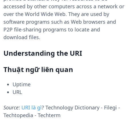
accessed by other computers across a network or
over the World Wide Web. They are used by
software programs such as Web browsers and
P2P file-sharing programs to locate and
download files.
Understanding the URI
Thuật ngữ liên quan
Uptime
URL
Source
:
URI là gì
? Technology Dictionary - Filegi -
Techtopedia - Techterm