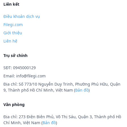
Liên kết
Điều khoản dịch vụ
Filegi.com
Giới thiệu
Liên hệ
Trụ sở chính
SĐT: 0945000129
Email:
info@filegi.com
Địa chỉ: Số 773/10 Nguyễn Duy Trinh, Phường Phú Hữu, Quận
9, Thành phố Hồ Chí Minh, Việt Nam (
Bản đồ
)
Văn phòng
Địa chỉ: 273 Điện Biên Phủ, Võ Thị Sáu, Quận 3, Thành phố Hồ
Chí Minh, Việt Nam (
Bản đồ
)