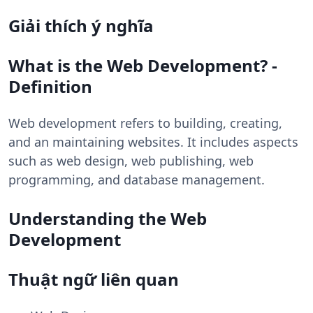
Giải thích ý nghĩa
What is the Web Development? -
Definition
Web development refers to building, creating,
and an maintaining websites. It includes aspects
such as web design, web publishing, web
programming, and database management.
Understanding the Web
Development
Thuật ngữ liên quan