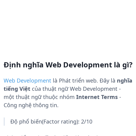
Định nghĩa Web Development là gì?
Web Development
là
Phát triển web
. Đây là
nghĩa
tiếng Việt
của thuật ngữ Web Development -
một thuật ngữ thuộc nhóm
Internet Terms
-
Công nghệ thông tin.
Độ phổ biến(Factor rating): 2/10