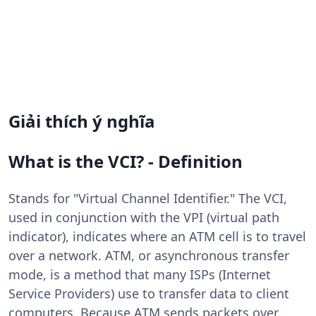
Giải thích ý nghĩa
What is the VCI? - Definition
Stands for "Virtual Channel Identifier." The VCI,
used in conjunction with the VPI (virtual path
indicator), indicates where an ATM cell is to travel
over a network. ATM, or asynchronous transfer
mode, is a method that many ISPs (Internet
Service Providers) use to transfer data to client
computers. Because ATM sends packets over