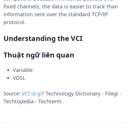
fixed channels, the data is easier to track than
information sent over the standard TCP/IP
protocol.
Understanding the VCI
Thuật ngữ liên quan
Variable
VDSL
Source
:
VCI là gì
? Technology Dictionary - Filegi -
Techtopedia - Techterm