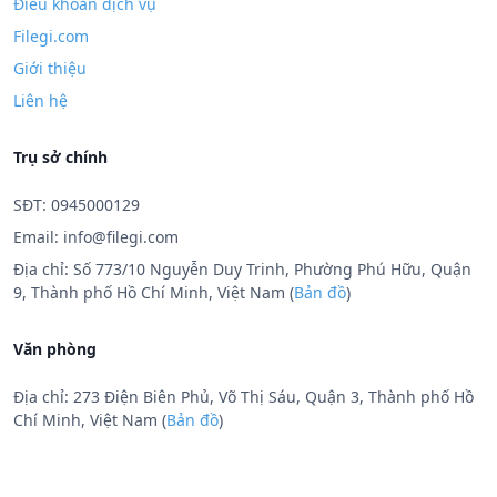
Điều khoản dịch vụ
Filegi.com
Giới thiệu
Liên hệ
Trụ sở chính
SĐT: 0945000129
Email:
info@filegi.com
Địa chỉ: Số 773/10 Nguyễn Duy Trinh, Phường Phú Hữu, Quận
9, Thành phố Hồ Chí Minh, Việt Nam (
Bản đồ
)
Văn phòng
Địa chỉ: 273 Điện Biên Phủ, Võ Thị Sáu, Quận 3, Thành phố Hồ
Chí Minh, Việt Nam (
Bản đồ
)