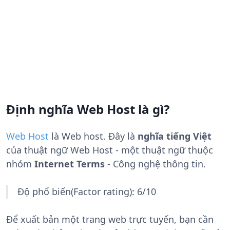
Định nghĩa Web Host là gì?
Web Host
là
Web host
. Đây là
nghĩa tiếng Việt
của thuật ngữ Web Host - một thuật ngữ thuộc
nhóm
Internet Terms
- Công nghệ thông tin.
Độ phổ biến(Factor rating): 6/10
Để xuất bản một trang web trực tuyến, bạn cần