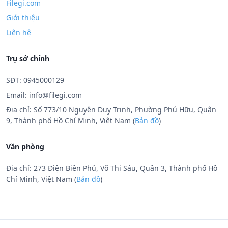
Filegi.com
Giới thiệu
Liên hệ
Trụ sở chính
SĐT: 0945000129
Email:
info@filegi.com
Địa chỉ: Số 773/10 Nguyễn Duy Trinh, Phường Phú Hữu, Quận
9, Thành phố Hồ Chí Minh, Việt Nam (
Bản đồ
)
Văn phòng
Địa chỉ: 273 Điện Biên Phủ, Võ Thị Sáu, Quận 3, Thành phố Hồ
Chí Minh, Việt Nam (
Bản đồ
)