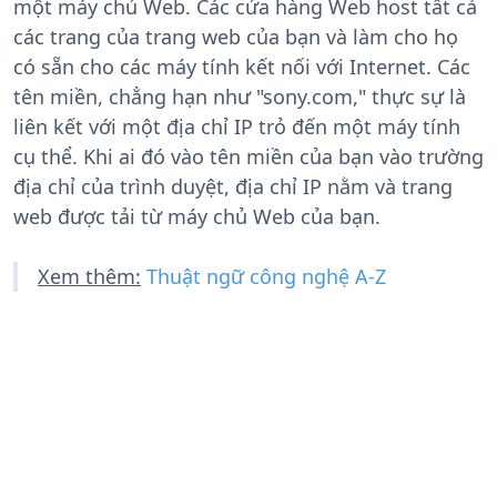
một máy chủ Web. Các cửa hàng Web host tất cả
các trang của trang web của bạn và làm cho họ
có sẵn cho các máy tính kết nối với Internet. Các
tên miền, chẳng hạn như "sony.com," thực sự là
liên kết với một địa chỉ IP trỏ đến một máy tính
cụ thể. Khi ai đó vào tên miền của bạn vào trường
địa chỉ của trình duyệt, địa chỉ IP nằm và trang
web được tải từ máy chủ Web của bạn.
Xem thêm:
Thuật ngữ công nghệ A-Z