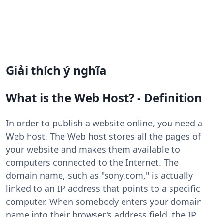
Giải thích ý nghĩa
What is the Web Host? - Definition
In order to publish a website online, you need a
Web host. The Web host stores all the pages of
your website and makes them available to
computers connected to the Internet. The
domain name, such as "sony.com," is actually
linked to an IP address that points to a specific
computer. When somebody enters your domain
name into their browser's address field, the IP