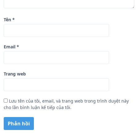
Tên
*
Email
*
Trang web
Lưu tên của tôi, email, và trang web trong trình duyệt này
cho lần bình luận kế tiếp của tôi.