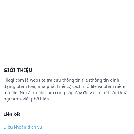
GIỚI THIỆU
Filegi.com là website tra cứu thông tin file (thông tin định
dạng, phân loại, nhà phát triển…) cách mở file và phần mềm
mở file. Ngoài ra file.com cung cấp đầy đủ và chi tiết các thuật
ngữ Anh-Việt phổ biến
Liên kết
Điều khoản dịch vụ